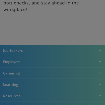
bottlenecks, and stay ahead in the
workplace!
Job Seekers
Employers
Career Kit
Learning
Resources