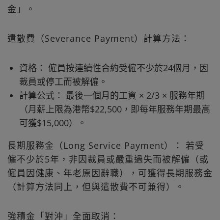
金」。
遣散費（Severance Payment）計算方法：
資格： 僱員按連續性合約受僱不少於24個月，因
裁員或停工而被解僱。
計算公式： 最後一個月的工資 × 2/3 × 服務年期
（月薪上限為港幣$22,500，即每年服務年期最高
可獲$15,000）。
長期服務金（Long Service Payment）： 若受
僱不少於5年，非因裁員或嚴重過失而被解僱（或
僱員因健康、年老原因辭職），可獲得長期服務金
（計算方法同上，但與遣散費不可兼得）。
強積金「對沖」全面取消：