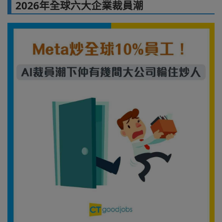
2026年全球六大企業裁員潮