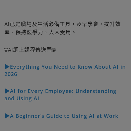
AI已是職場及生活必備工具，及早學會，提升效
率、保持競爭力，人人受用。
🌐AI網上課程傳送門🌐
▶Everything You Need to Know About AI in
2026
▶AI for Every Employee: Understanding
and Using AI
▶A Beginner’s Guide to Using AI at Work