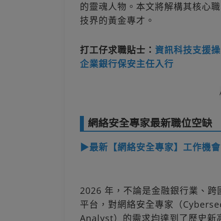
的靈魂人物。本文將解構其核心職
技界的黃金專才。
打工仔求職貼士：
資訊科技支援操
企業銀行保安主任入行
網絡安全專家最新職位空缺
▶最新【網絡安全專家】工作機會
2026 年，不論是金融銀行業、
平台，對網絡安全專家（Cybersecurity 
Analyst）的需求均達到了歷