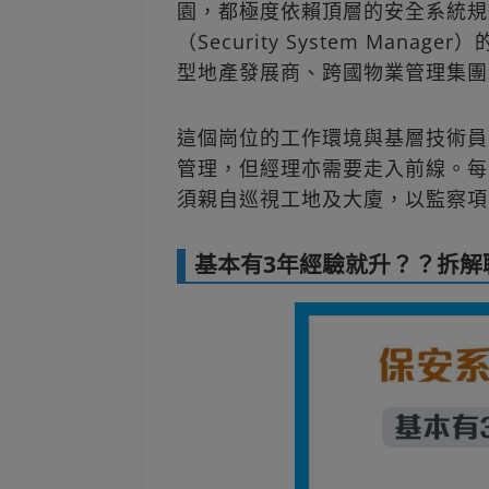
園，都極度依賴頂層的安全系統規
（Security System Ma
型地產發展商、跨國物業管理集團
這個崗位的工作環境與基層技術員
管理，但經理亦需要走入前線。每
須親自巡視工地及大廈，以監察項
基本有3年經驗就升？？拆解