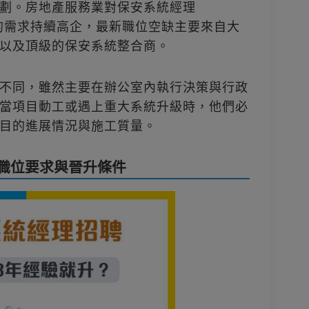
劃。房地產服務業對保安系統經理
nager）的需求持續高企，最新職位空缺主要來自大
以及頂級的保安系統整合商。
不同，雖然主要在辦公室內執行決策與行政
當項目動工或遇上重大系統升級時，他們必
目的進展情況與施工質量。
職位要求與晉升條件