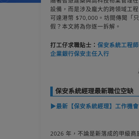
隨著智慧建築與高科技物業管理在
設備，而是涉及龐大的跨領域工程
可達港幣 $70,000。坊間傳聞
假？本文將為你逐一拆解。
打工仔求職貼士：
保安系統工程師
企業銀行保安主任入行
保安系統經理最新職位空缺
▶最新【保安系統經理】工作機會
2026 年，不論是新落成的甲級