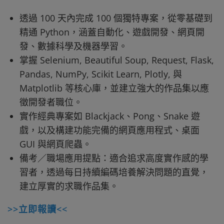
透過 100 天內完成 100 個獨特專案，從零基礎到
精通 Python，涵蓋自動化、遊戲開發、網頁開
發、數據科學及機器學習。
掌握 Selenium, Beautiful Soup, Request, Flask,
Pandas, NumPy, Scikit Learn, Plotly, 與
Matplotlib 等核心庫，並建立強大的作品集以應
徵開發者職位。
實作經典專案如 Blackjack、Pong、Snake 遊
戲，以及構建功能完備的網頁應用程式、桌面
GUI 與網頁爬蟲。
備考／職場應用提點：適合追求高度實作感的學
習者，透過每日持續編碼培養解決問題的直覺，
建立厚實的求職作品集。
>>立即報讀<<