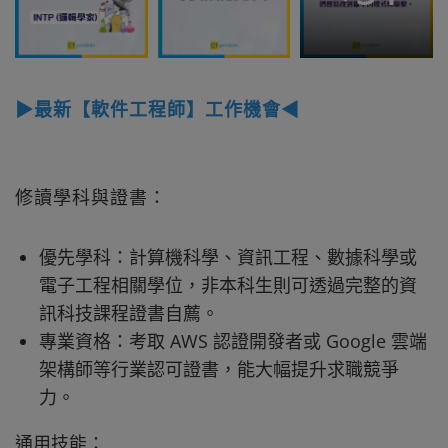
▶最新【軟件工程師】工作機會◀
修讀學科與證書：
優先學科：計算機科學、資訊工程、數據科學或
電子工程相關學位，非本科生則可透過完整的資
訊科技課程證書自薦。
專業資格：考取 AWS 認證開發者或 Google 雲端
架構師等行業認可證書，能大幅提升求職競爭
力。
通用技能：