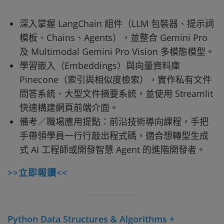
深入掌握 LangChain 組件（LLM 包裝器、提示詞
模板、Chains、Agents），並整合 Gemini Pro
及 Multimodal Gemini Pro Vision 多模態模型。
學習嵌入（Embeddings）與向量資料庫
Pinecone（索引與相似度檢索），實作私有文件
問答系統、大型文件摘要系統，並使用 Streamlit
快速構建網頁前端介面。
備考／職場應用提點：前沿技術導向課程，手把
手帶領學員一行行敲出程式碼，適合想轉型生成
式 AI 工程師或開發智慧 Agent 的進階開發者。
>>立即報讀<<
Python Data Structures & Algorithms +