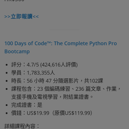
>>立即報讀<<
100 Days of Code™: The Complete Python Pro
Bootcamp
評分：4.7/5 (424,616人評價)
學員：1,783,355人
時長：56 小時 47 分隨選影片，共102課
課程包含：23 個編碼練習、236 篇文章、作業，
支援手機及電視學習，附結業證書。
完成證書：是
價錢：US$19.99（原價US$119.99）
詳細課程內容：