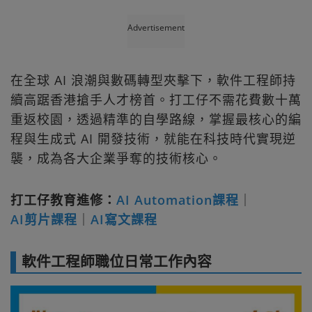
Advertisement
在全球 AI 浪潮與數碼轉型夾擊下，軟件工程師持
續高踞香港搶手人才榜首。打工仔不需花費數十萬
重返校園，透過精準的自學路線，掌握最核心的編
程與生成式 AI 開發技術，就能在科技時代實現逆
襲，成為各大企業爭奪的技術核心。
打工仔教育進修：
AI Automation課程
｜
AI剪片課程
｜
AI寫文課程
軟件工程師職位日常工作內容