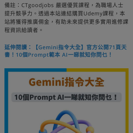
備註：CTgoodjobs 嚴選優質課程，為職場人士
提升競爭力。透過本站連結購買Udemy課程，本
站將獲得推廣佣金，有助未來提供更多實用進修課
程資訊給讀者。
延伸閱讀：【Gemini指令大全】官方公開71頁天
書！10個Prompt範本 AI一睇就知你問乜！