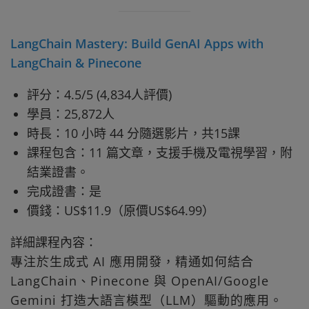
LangChain Mastery: Build GenAI Apps with
LangChain & Pinecone
評分：4.5/5 (4,834人評價)
學員：25,872人
時長：10 小時 44 分隨選影片，共15課
課程包含：11 篇文章，支援手機及電視學習，附
結業證書。
完成證書：是
價錢：US$11.9（原價US$64.99）
詳細課程內容：
專注於生成式 AI 應用開發，精通如何結合
LangChain、Pinecone 與 OpenAI/Google
Gemini 打造大語言模型（LLM）驅動的應用。