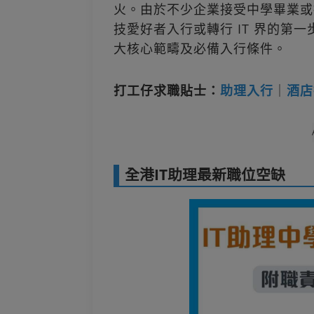
火。由於不少企業接受中學畢業或
技愛好者入行或轉行 IT 界的第一
大核心範疇及必備入行條件。
打工仔求職貼士：
助理入行
｜
酒店
全港IT助理最新職位空缺