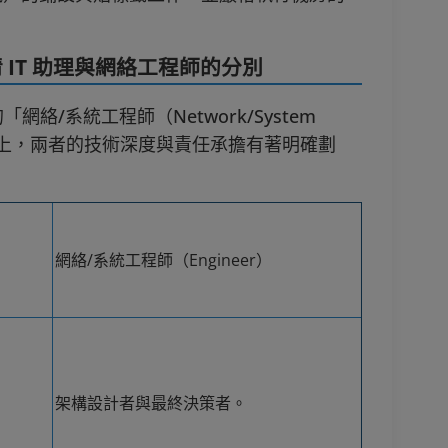
IT 助理與網絡工程師的分別
網絡/系統工程師（Network/System
T 職場上，兩者的技術深度與責任承擔有著明確劃
網絡/系統工程師（Engineer）
架構設計者與最終決策者。