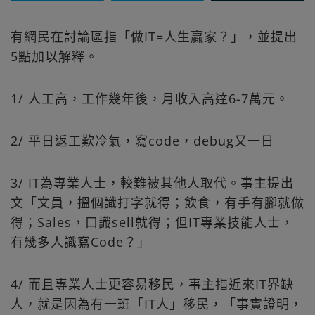
有網民在討論區指「做IT=人生贏家？」，並提出
5點加以解釋。
1/ 人工高，工作幾年後，月收入高達6-7萬元。
2/ 平日返工歎冷氣，寫code，debug又一日
3/ IT為專業人士，較難被其他人取代。事主提出
文「文員，搵個識打字就得；飲食，有手有腳就做
得；Sales，口識sell就得；但IT專業技能人士，
有幾多人識寫Code？」
4/ 而且專業人士更容易移民，事主指近來IT界缺
人，就是因為有一班「IT人」移民，「事實證明，