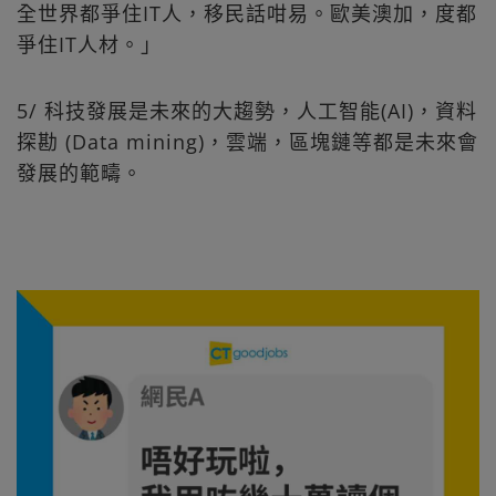
全世界都爭住IT人，移民話咁易。歐美澳加，度都
爭住IT人材。」
5/ 科技發展是未來的大趨勢，人工智能(AI)，資料
探勘 (Data mining)，雲端，區塊鏈等都是未來會
發展的範疇。