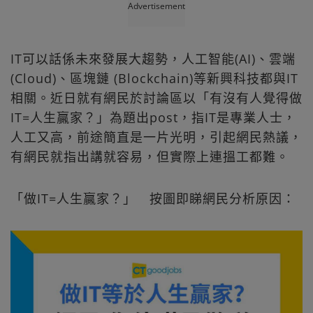
Advertisement
IT可以話係未來發展大趨勢，人工智能(AI)、雲端
(Cloud)、區塊鏈 (Blockchain)等新興科技都與IT
相關。近日就有網民於討論區以「有沒有人覺得做
IT=人生贏家？」為題出post，指IT是專業人士，
人工又高，前途簡直是一片光明，引起網民熱議，
有網民就指出講就容易，但實際上連搵工都難。
「做IT=人生贏家？」 按圖即睇網民分析原因：